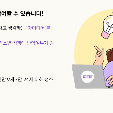
여할 수 있습니다!
하다고 생각하는
'아이디어'를
청소년 정책에 반영여부가 검
만 9세~만 24세 이하 청소