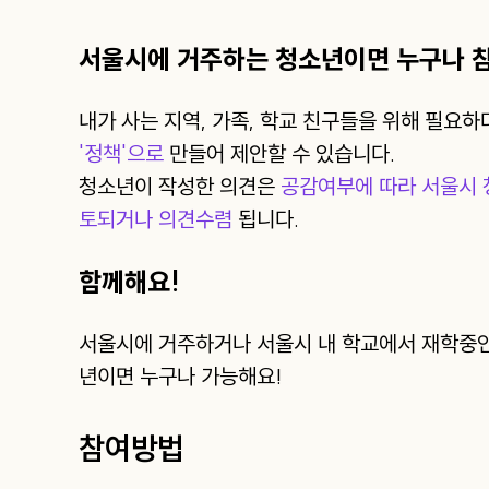
서울시에 거주하는 청소년이면 누구나 참
내가 사는 지역, 가족, 학교 친구들을 위해 필요
'정책'으로
만들어 제안할 수 있습니다.
청소년이 작성한 의견은
공감여부에 따라 서울시 
토되거나 의견수렴
됩니다.
함께해요!
서울시에 거주하거나 서울시 내 학교에서 재학중인
년이면 누구나 가능해요!
참여방법