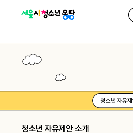
청소년 자유제
청소년 자유제안 소개