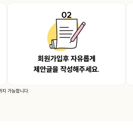
02
회원가입후 자유롭게
제안글을 작성해주세요.
까지 가능합니다.