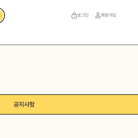
로그인
회원가입
공지사항