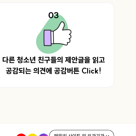
03
다른 청소년 친구들의 제안글을 읽고
공감되는 의견에 공감버튼 Click!