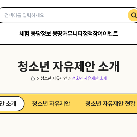
체험 몽땅
정보 몽땅
커뮤니티
정책참여
이벤트
청소년 자유제안 소개
청소년 자유제안
청소년 자유제안 소개
안 소개
청소년 자유제안
청소년 자유제안 현황