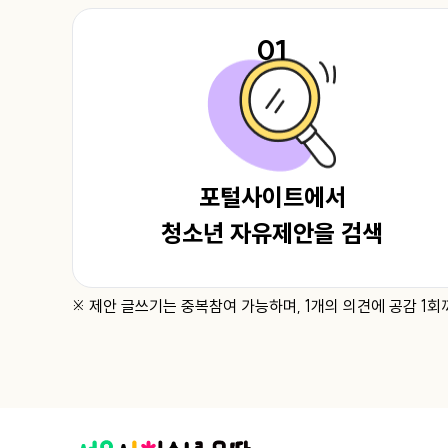
01
포털사이트에서
청소년 자유제안을 검색
※ 제안 글쓰기는 중복참여 가능하며, 1개의 의견에 공감 1회